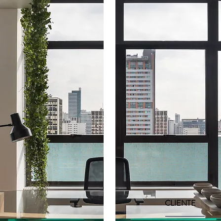
CLIENTE