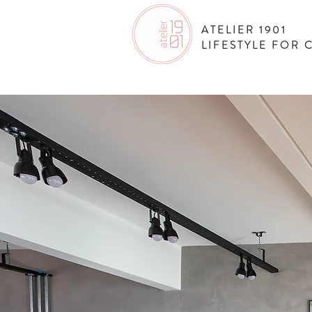
ATELIER 1901
LIFESTYLE FOR 