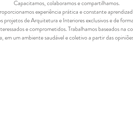
Capacitamos, colaboramos e compartilhamos.
roporcionamos experiência prática e constante aprendizad
projetos de Arquitetura e Interiores exclusivos e de form
teressados e comprometidos. Trabalhamos baseados na co
e, em um ambiente saudável e coletivo a partir das opiniões