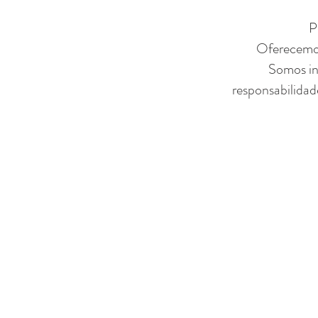
P
Oferecemos 
Somos in
responsabilidad