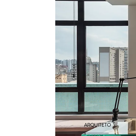
ARQUITETO